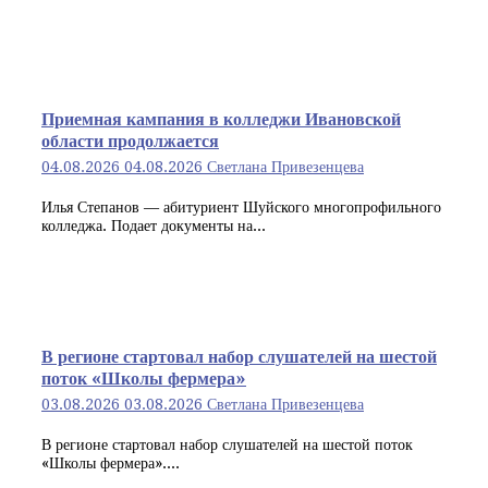
Приемная кампания в колледжи Ивановской
области продолжается
04.08.2026
04.08.2026
Светлана Привезенцева
Илья Степанов — абитуриент Шуйского многопрофильного
колледжа. Подает документы на...
В регионе стартовал набор слушателей на шестой
поток «Школы фермера»
03.08.2026
03.08.2026
Светлана Привезенцева
В регионе стартовал набор слушателей на шестой поток
«Школы фермера»....