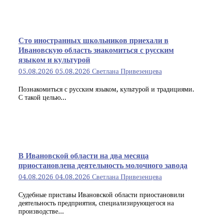
Сто иностранных школьников приехали в
Ивановскую область знакомиться с русским
языком и культурой
05.08.2026
05.08.2026
Светлана Привезенцева
Познакомиться с русским языком, культурой и традициями.
С такой целью...
В Ивановской области на два месяца
приостановлена деятельность молочного завода
04.08.2026
04.08.2026
Светлана Привезенцева
Судебные приставы Ивановской области приостановили
деятельность предприятия, специализирующегося на
производстве...