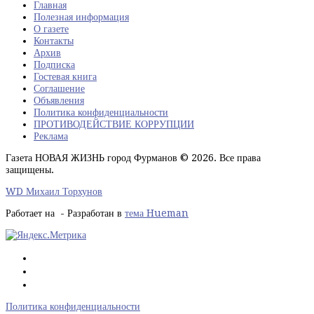
Главная
Полезная информация
О газете
Контакты
Архив
Подписка
Гостевая книга
Соглашение
Объявления
Политика конфиденциальности
ПРОТИВОДЕЙСТВИЕ КОРРУПЦИИ
Реклама
Газета НОВАЯ ЖИЗНЬ город Фурманов © 2026. Все права
защищены.
WD Михаил Торхунов
Работает на
- Разработан в
тема Hueman
Политика конфиденциальности