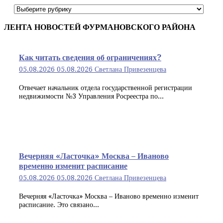
Рубрики
статей
ЛЕНТА НОВОСТЕЙ ФУРМАНОВСКОГО РАЙОНА
Как читать сведения об ограничениях?
05.08.2026
05.08.2026
Светлана Привезенцева
Отвечает начальник отдела государственной регистрации
недвижимости №3 Управления Росреестра по...
Вечерняя «Ласточка» Москва – Иваново
временно изменит расписание
05.08.2026
05.08.2026
Светлана Привезенцева
Вечерняя «Ласточка» Москва – Иваново временно изменит
расписание. Это связано...