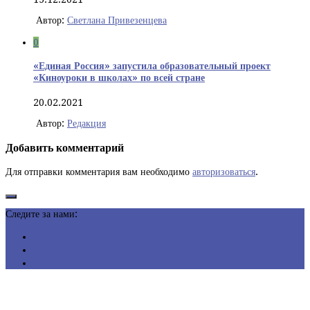
Автор:
Светлана Привезенцева
0
«Единая Россия» запустила образовательный проект
«Киноуроки в школах» по всей стране
20.02.2021
Автор:
Редакция
Добавить комментарий
Для отправки комментария вам необходимо
авторизоваться
.
Следите за нами: