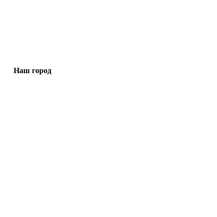
Наш город