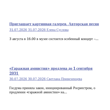
Приглашает картинная галерея. Авторская песня
31.07.2026
31.07.2026
Елена Суслова
3 августа в 16.00 в музее состоится особенный концерт –...
«Гаражная амнистия» продлена до 1 сентября
2031
30.07.2026
30.07.2026
Светлана Привезенцева
Госдума приняла закон, инициированный Росреестром, о
продлении «гаражной амнистии» на...